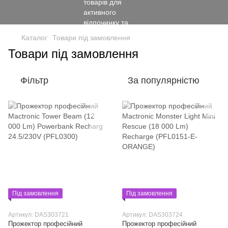
Каталог
Товари під замовлення
Товари під замовлення
Фільтр
За популярністю
Під замовлення
Під замовлення
Артикул: DAS303721
Артикул: DAS303724
Прожектор професійний
Прожектор професійний