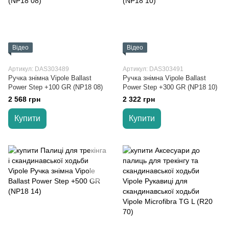
Відео
Відео
Артикул: DAS303489
Артикул: DAS303491
Ручка знімна Vipole Ballast
Ручка знімна Vipole Ballast
Power Step +100 GR (NP18 08)
Power Step +300 GR (NP18 10)
2 568 грн
2 322 грн
Купити
Купити