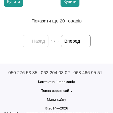
Купити
Купити
Показати ще 20 товарів
Назад
Вперед
1
з 5
050 276 53 85
063 204 03 02
068 466 95 51
Контактна інформація
Повна версія сайту
Мапа сайту
© 2014—2026