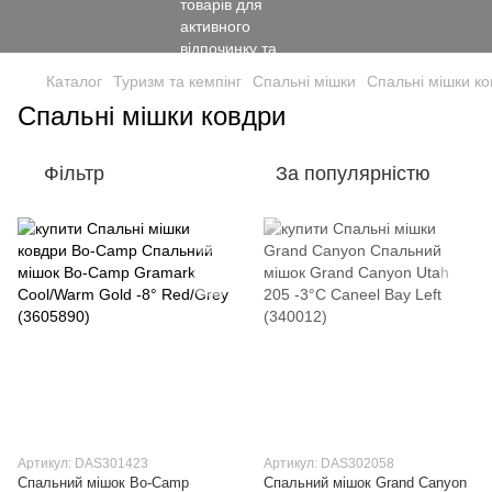
Каталог
Туризм та кемпінг
Спальні мішки
Спальні мішки к
Спальні мішки ковдри
Фільтр
За популярністю
Артикул: DAS301423
Артикул: DAS302058
Спальний мішок Bo-Camp
Спальний мішок Grand Canyon