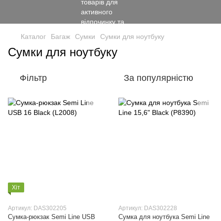
Каталог
Багаж
Сумки
Сумки для ноутбуку
Сумки для ноутбуку
Фільтр
За популярністю
Хіт
Артикул: DAS302205
Артикул: DAS302228
Сумка-рюкзак Semi Line USB
Сумка для ноутбука Semi Line