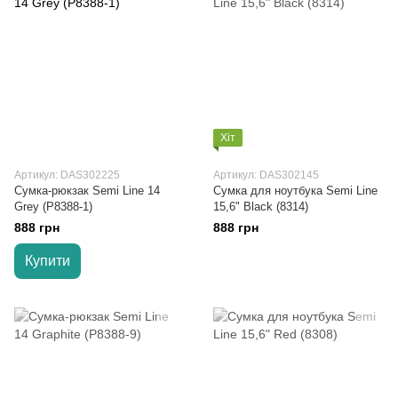
Хіт
Артикул: DAS302225
Артикул: DAS302145
Сумка-рюкзак Semi Line 14
Сумка для ноутбука Semi Line
Grey (P8388-1)
15,6" Black (8314)
888 грн
888 грн
Купити