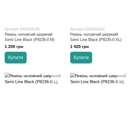
Артикул: DAS303139
Артикул: DAS303141
Ремінь чоловічий шкіряний
Ремінь чоловічий шкіряний
Semi Line Black (P8235-0 M)
Semi Line Black (P8235-0 XL)
1 200 грн
1 420 грн
Купити
Купити