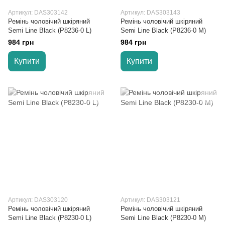
Артикул: DAS303142
Артикул: DAS303143
Ремінь чоловічий шкіряний
Ремінь чоловічий шкіряний
Semi Line Black (P8236-0 L)
Semi Line Black (P8236-0 M)
984 грн
984 грн
Купити
Купити
Артикул: DAS303120
Артикул: DAS303121
Ремінь чоловічий шкіряний
Ремінь чоловічий шкіряний
Semi Line Black (P8230-0 L)
Semi Line Black (P8230-0 M)