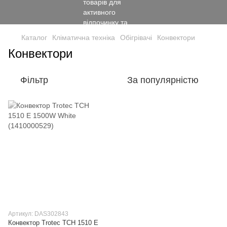
Каталог
Кліматична техніка
Обігрівачі
Конвектори
Конвектори
Фільтр
За популярністю
Артикул: DAS302843
Конвектор Trotec TCH 1510 E