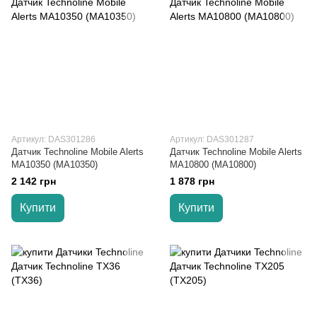
Артикул: DAS301286
Артикул: DAS301287
Датчик Technoline Mobile Alerts
Датчик Technoline Mobile Alerts
MA10350 (MA10350)
MA10800 (MA10800)
2 142 грн
1 878 грн
Купити
Купити