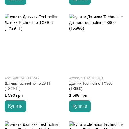
Артикул: DAS301296
Артикул: DAS301301
Датчик Technoline TX29-IT
Датчик Technoline TX960
(TX29-IT)
(TX960)
1 593 грн
1 596 грн
Купити
Купити