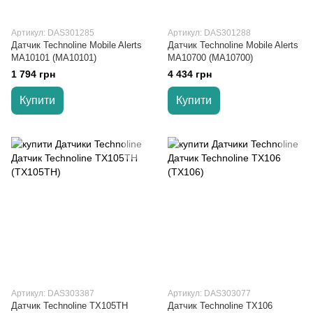
Артикул: DAS301285
Артикул: DAS301288
Датчик Technoline Mobile Alerts
Датчик Technoline Mobile Alerts
MA10101 (MA10101)
MA10700 (MA10700)
1 794 грн
4 434 грн
Купити
Купити
Артикул: DAS303387
Артикул: DAS303077
Датчик Technoline TX105TH
Датчик Technoline TX106