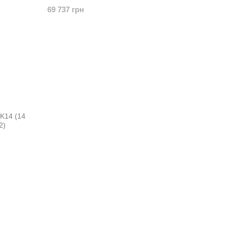
69 737 грн