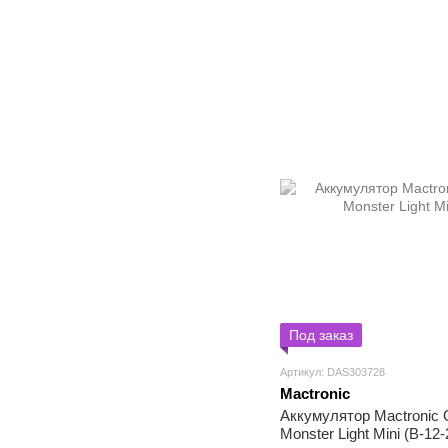
Под заказ
Артикул: DAS303728
Mactronic
Аккумулятор Mactronic 
Monster Light Mini (B-12