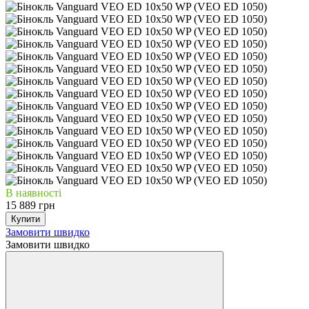
В наявності
15 889 грн
Купити
Замовити швидко
Замовити швидко