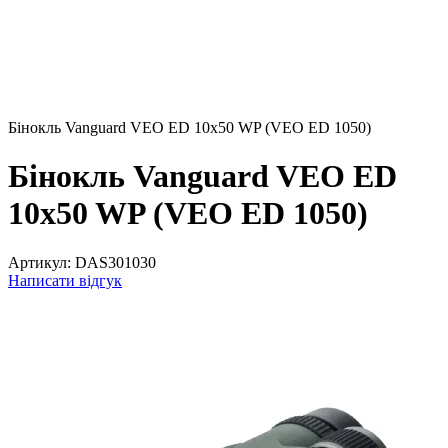
Бінокль Vanguard VEO ED 10x50 WP (VEO ED 1050)
Бінокль Vanguard VEO ED
10x50 WP (VEO ED 1050)
Артикул:
DAS301030
Написати відгук