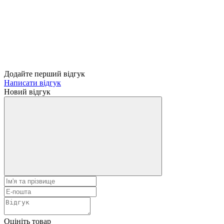
Додайте перший відгук
Написати відгук
Новий відгук
Оцініть товар