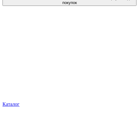
покупок
Каталог