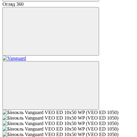
Огляд 360