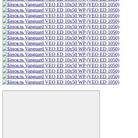
Відео