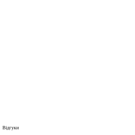
Відгуки