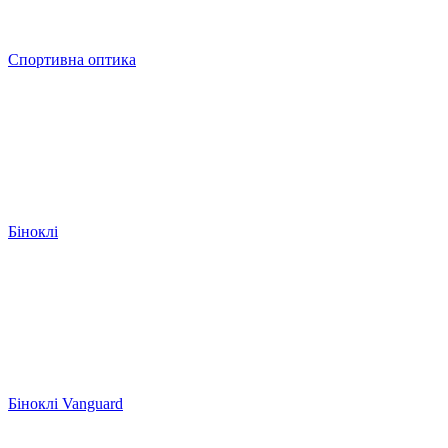
Спортивна оптика
Біноклі
Біноклі Vanguard