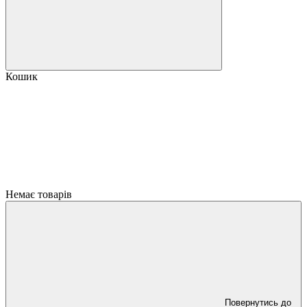
Кошик
Немає товарів
Повернутись до