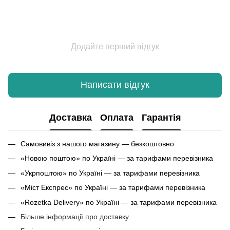
Додайте перший відгук
Написати відгук
Доставка
Оплата
Гарантія
Самовивіз з нашого магазину — безкоштовно
«Новою поштою» по Україні — за тарифами перевізника
«Укрпоштою» по Україні — за тарифами перевізника
«Міст Експрес» по Україні — за тарифами перевізника
«Rozetka Delivery» по Україні — за тарифами перевізника
Більше інформації про доставку