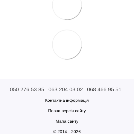
050 276 53 85
063 204 03 02
068 466 95 51
Контактна інформація
Повна версія сайту
Мапа сайту
© 2014—2026