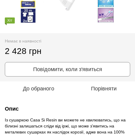
Хіт
Немає в наявності
2 428 грн
Повідомити, коли з'явиться
До обраного
Порівняти
Опис
Із сушаркою Casa Si Resin ви можете не хвилюватись, що на
білизні залишаться сліди від іржі, що може з'явитись на
металевих сушарках як наслідок корозії, адже вона на 100%