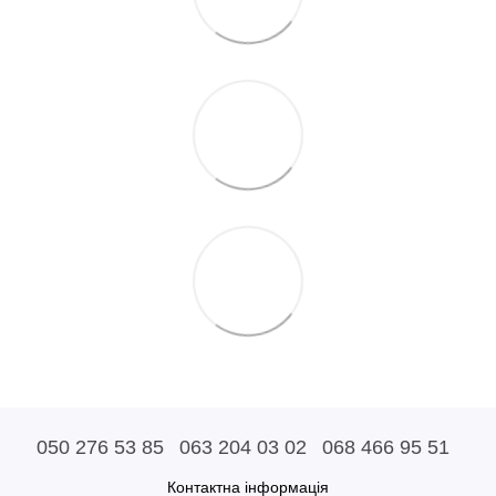
050 276 53 85
063 204 03 02
068 466 95 51
Контактна інформація