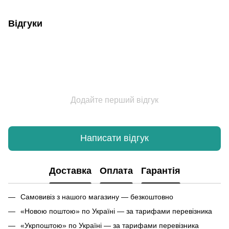
Відгуки
Додайте перший відгук
Написати відгук
Доставка
Оплата
Гарантія
Самовивіз з нашого магазину — безкоштовно
«Новою поштою» по Україні — за тарифами перевізника
«Укрпоштою» по Україні — за тарифами перевізника