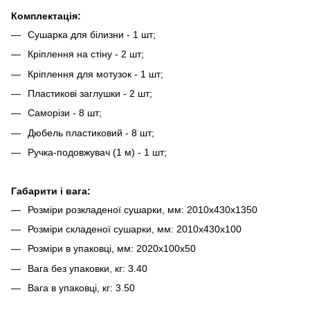
Комплектація:
Сушарка для білизни - 1 шт;
Кріплення на стіну - 2 шт;
Кріплення для мотузок - 1 шт;
Пластикові заглушки - 2 шт;
Саморізи - 8 шт;
Дюбель пластиковий - 8 шт;
Ручка-подовжувач (1 м) - 1 шт;
Габарити і вага:
Розміри розкладеної сушарки, мм: 2010х430х1350
Розміри складеної сушарки, мм: 2010x430x100
Розміри в упаковці, мм: 2020x100x50
Вага без упаковки, кг: 3.40
Вага в упаковці, кг: 3.50