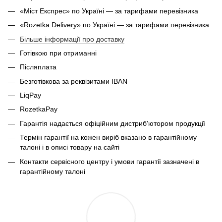
«Міст Експрес» по Україні — за тарифами перевізника
«Rozetka Delivery» по Україні — за тарифами перевізника
Більше інформації про доставку
Готівкою при отриманні
Післяплата
Безготівкова за реквізитами IBAN
LiqPay
RozetkaPay
Гарантія надається офіційним дистриб'ютором продукції
Термін гарантії на кожен виріб вказано в гарантійному
талоні і в описі товару на сайті
Контакти сервісного центру і умови гарантії зазначені в
гарантійному талоні