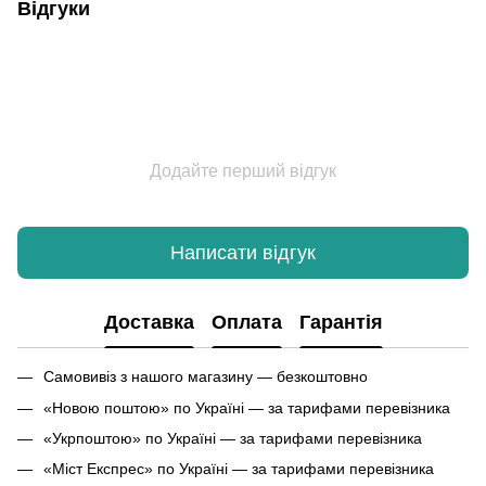
Відгуки
Додайте перший відгук
Написати відгук
Доставка
Оплата
Гарантія
Самовивіз з нашого магазину — безкоштовно
«Новою поштою» по Україні — за тарифами перевізника
«Укрпоштою» по Україні — за тарифами перевізника
«Міст Експрес» по Україні — за тарифами перевізника