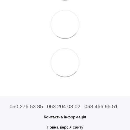
050 276 53 85
063 204 03 02
068 466 95 51
Контактна інформація
Повна версія сайту