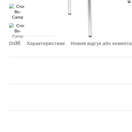
Опис
Характеристики
Новий відгук або комент