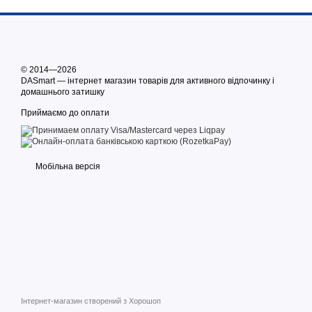
© 2014—2026
DASmart — інтернет магазин товарів для активного відпочинку і
домашнього затишку
Приймаємо до оплати
Мобільна версія
Інтернет-магазин створений з Хорошоп