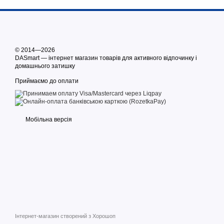
© 2014—2026
DASmart — інтернет магазин товарів для активного відпочинку і
домашнього затишку
Приймаємо до оплати
Мобільна версія
Інтернет-магазин створений з Хорошоп