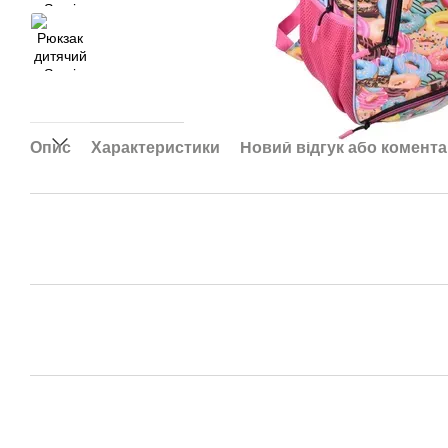
Опис
Характеристики
Новий відгук або комент