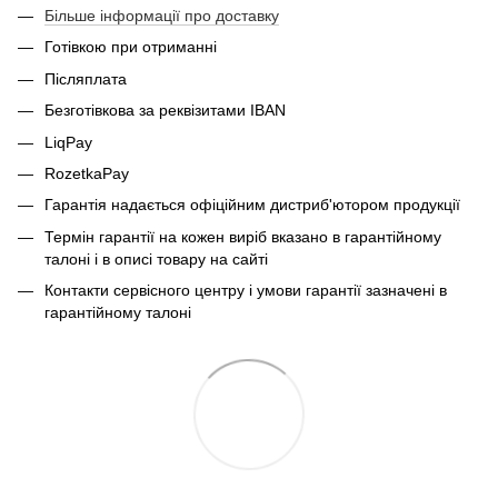
Більше інформації про доставку
Готівкою при отриманні
Післяплата
Безготівкова за реквізитами IBAN
LiqPay
RozetkaPay
Гарантія надається офіційним дистриб'ютором продукції
Термін гарантії на кожен виріб вказано в гарантійному
талоні і в описі товару на сайті
Контакти сервісного центру і умови гарантії зазначені в
гарантійному талоні