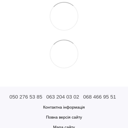
050 276 53 85
063 204 03 02
068 466 95 51
Контактна інформація
Повна версія сайту
Мапа сайту