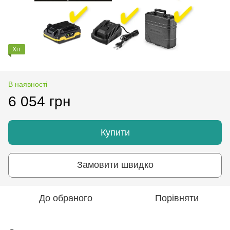
Хіт
В наявності
6 054 грн
Купити
Замовити швидко
До обраного
Порівняти