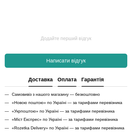
Додайте перший відгук
Написати відгук
Доставка
Оплата
Гарантія
Самовивіз з нашого магазину — безкоштовно
«Новою поштою» по Україні — за тарифами перевізника
«Укрпоштою» по Україні — за тарифами перевізника
«Міст Експрес» по Україні — за тарифами перевізника
«Rozetka Delivery» по Україні — за тарифами перевізника