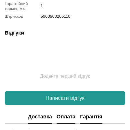
Гарантійний
1
термін, міс.
Штрихкод
5903563205118
Відгуки
Додайте перший відгук
Написати відгук
Доставка
Оплата
Гарантія