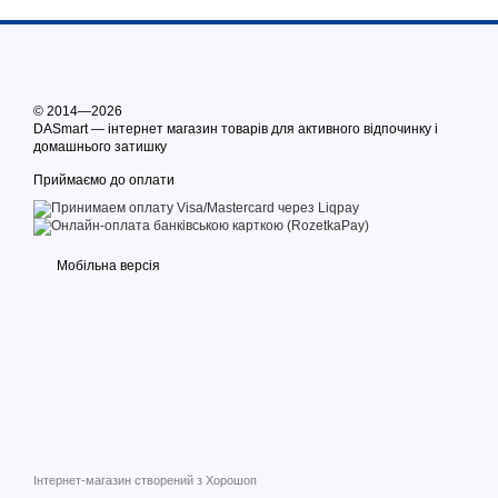
© 2014—2026
DASmart — інтернет магазин товарів для активного відпочинку і
домашнього затишку
Приймаємо до оплати
Мобільна версія
Інтернет-магазин створений з Хорошоп