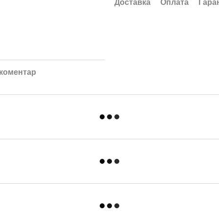
Доставка
Оплата
Гара
 коментар