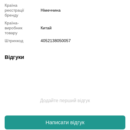
Країна
реєстрації
Німеччина
бренду
Країна-
виробник
Китай
товару
Штрихкод
4052138050057
Відгуки
Додайте перший відгук
Написати відгук