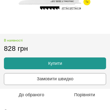
В наявності
828 грн
Купити
Замовити швидко
До обраного
Порівняти