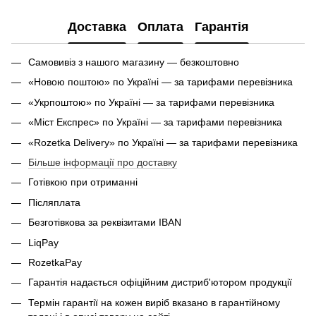
Доставка
Оплата
Гарантія
Самовивіз з нашого магазину — безкоштовно
«Новою поштою» по Україні — за тарифами перевізника
«Укрпоштою» по Україні — за тарифами перевізника
«Міст Експрес» по Україні — за тарифами перевізника
«Rozetka Delivery» по Україні — за тарифами перевізника
Більше інформації про доставку
Готівкою при отриманні
Післяплата
Безготівкова за реквізитами IBAN
LiqPay
RozetkaPay
Гарантія надається офіційним дистриб'ютором продукції
Термін гарантії на кожен виріб вказано в гарантійному