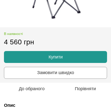
В наявності
4 560 грн
Купити
Замовити швидко
До обраного
Порівняти
Опис