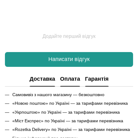
Додайте перший відгук
Написати відгук
Доставка
Оплата
Гарантія
Самовивіз з нашого магазину — безкоштовно
«Новою поштою» по Україні — за тарифами перевізника
«Укрпоштою» по Україні — за тарифами перевізника
«Міст Експрес» по Україні — за тарифами перевізника
«Rozetka Delivery» по Україні — за тарифами перевізника