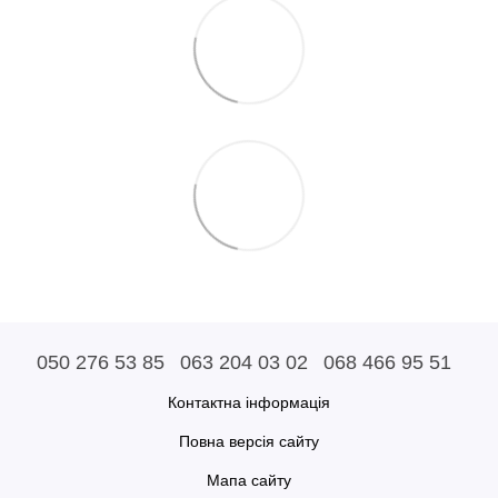
050 276 53 85
063 204 03 02
068 466 95 51
Контактна інформація
Повна версія сайту
Мапа сайту