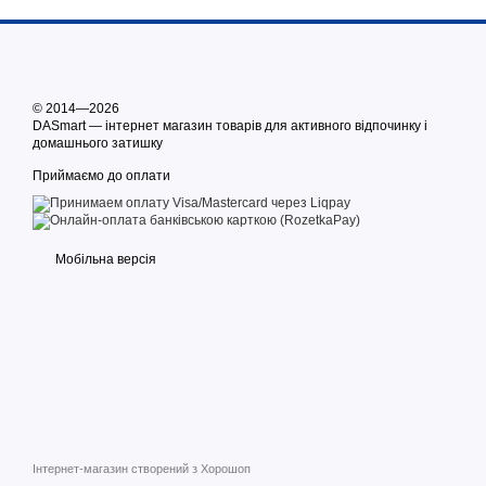
© 2014—2026
DASmart — інтернет магазин товарів для активного відпочинку і
домашнього затишку
Приймаємо до оплати
Мобільна версія
Інтернет-магазин створений з Хорошоп