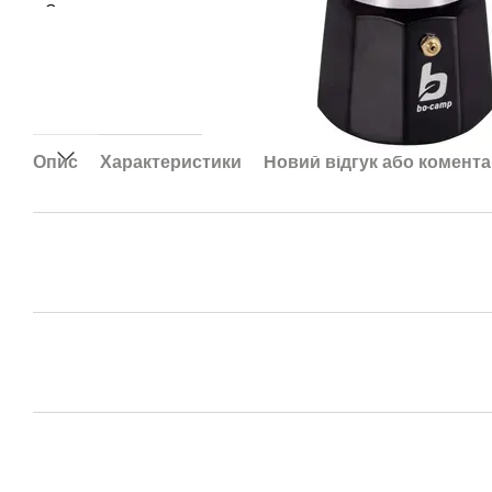
Опис
Характеристики
Новий відгук або комент