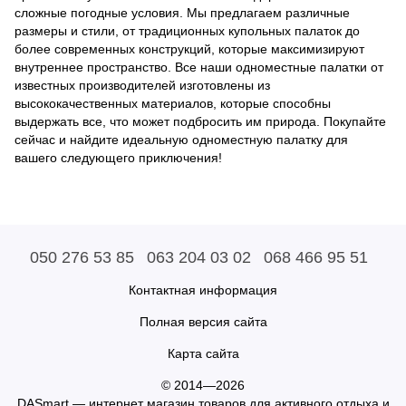
сложные погодные условия. Мы предлагаем различные
размеры и стили, от традиционных купольных палаток до
более современных конструкций, которые максимизируют
внутреннее пространство. Все наши одноместные палатки от
известных производителей изготовлены из
высококачественных материалов, которые способны
выдержать все, что может подбросить им природа. Покупайте
сейчас и найдите идеальную одноместную палатку для
вашего следующего приключения!
050 276 53 85
063 204 03 02
068 466 95 51
Контактная информация
Полная версия сайта
Карта сайта
© 2014—2026
DASmart — интернет магазин товаров для активного отдыха и