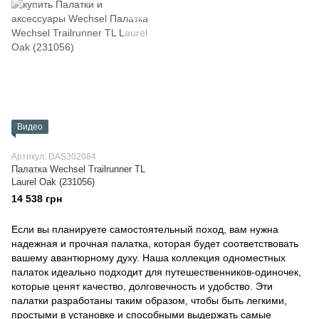
Видео
Артикул: DAS302084
Палатка Wechsel Trailrunner TL
Laurel Oak (231056)
14 538 грн
Если вы планируете самостоятельный поход, вам нужна
надежная и прочная палатка, которая будет соответствовать
вашему авантюрному духу. Наша коллекция одноместных
палаток идеально подходит для путешественников-одиночек,
которые ценят качество, долговечность и удобство. Эти
палатки разработаны таким образом, чтобы быть легкими,
простыми в установке и способными выдержать самые