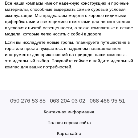
Все наши компасы имеют надежную конструкцию и прочные
материалы, способные выдержать самые суровые условия
эксплуатации. Мы предлагаем модели с хорошо видимыми
циферблатами и светящимися отметками для легкого чтения
в условиях низкой освещенности, а также компактные и легкие
модели, которые легко носить с собой в дороге.
Если вы исследуете новые тропы, планируете путешествие в
горы или просто нуждаетесь в надежном навигационном
инструменте для приключений на природе, наши компасы -
это идеальный выбор. Покупайте сейчас и найдите идеальный
компас для ваших потребностей.
050 276 53 85
063 204 03 02
068 466 95 51
Контактная информация
Полная версия сайта
Карта сайта