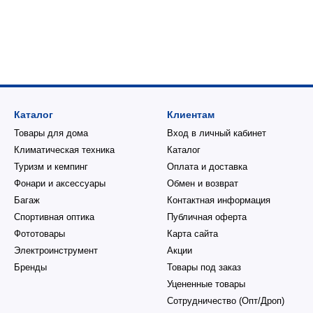
Каталог
Клиентам
Товары для дома
Вход в личный кабинет
Климатическая техника
Каталог
Туризм и кемпинг
Оплата и доставка
Фонари и аксессуары
Обмен и возврат
Багаж
Контактная информация
Спортивная оптика
Публичная оферта
Фототовары
Карта сайта
Электроинструмент
Акции
Бренды
Товары под заказ
Уцененные товары
Сотрудничество (Опт/Дроп)