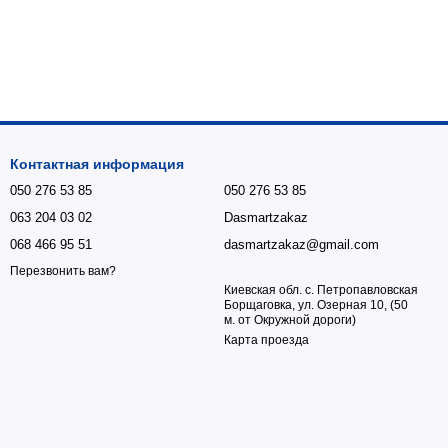
Контактная информация
050 276 53 85
050 276 53 85
063 204 03 02
Dasmartzakaz
068 466 95 51
dasmartzakaz@gmail.com
Перезвонить вам?
Киевская обл. с. Петропавловская
Борщаговка, ул. Озерная 10, (50
м. от Окружной дороги)
Карта проезда