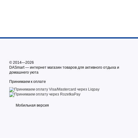
© 2014—2026
DASmart — интернет магазин товаров для активного отдыха и
домашнего уюта
Принимаем к оплате
Мобильная версия