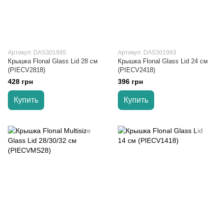
Артикул: DAS301995
Артикул: DAS301993
Крышка Flonal Glass Lid 28 см
Крышка Flonal Glass Lid 24 см
(PIECV2818)
(PIECV2418)
428 грн
396 грн
Купить
Купить