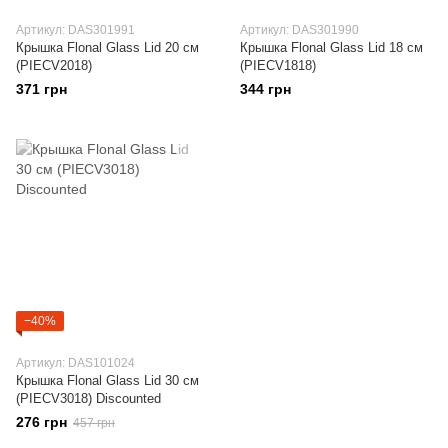
Артикул: DAS301991
Артикул: DAS301990
Крышка Flonal Glass Lid 20 см
Крышка Flonal Glass Lid 18 см
(PIECV2018)
(PIECV1818)
371 грн
344 грн
−40%
Артикул: DAS101024
Крышка Flonal Glass Lid 30 см
(PIECV3018) Discounted
276 грн
457 грн