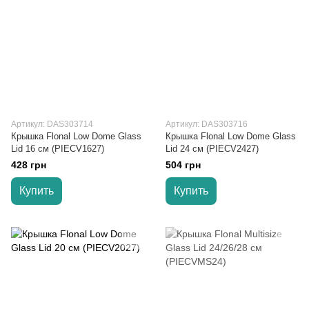
Артикул: DAS303714
Артикул: DAS303716
Крышка Flonal Low Dome Glass
Крышка Flonal Low Dome Glass
Lid 16 см (PIECV1627)
Lid 24 см (PIECV2427)
428 грн
504 грн
Купить
Купить