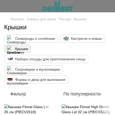
Каталог
Товары для дома
Посуда
Крышки
Крышки
Сковороды и сотейники
Кастрюли и ковши
Крышки
Наборы посуды для приготовления пищи
Скороварки и мультиварки
Формы и дека для выпекания
Фильтр
По популярности