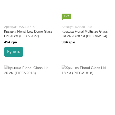
Хит
Артикул: DAS303715
Артикул: DAS301998
Крышка Flonal Low Dome Glass
Крышка Flonal Multisize Glass
Lid 20 см (PIECV2027)
Lid 24/26/28 см (PIECVMS24)
454 грн
964 грн
Купить