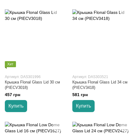
Хит
Артикул: DAS301996
Артикул: DAS303521
Крышка Flonal Glass Lid 30 см
Крышка Flonal Glass Lid 34 см
(PIECV3018)
(PIECV3418)
457 грн
581 грн
Купить
Купить