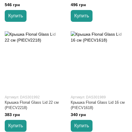
546 грн
496 грн
Купить
Купить
Артикул: DAS301992
Артикул: DAS301989
Крышка Flonal Glass Lid 22 см
Крышка Flonal Glass Lid 16 см
(PIECV2218)
(PIECV1618)
383 грн
340 грн
Купить
Купить