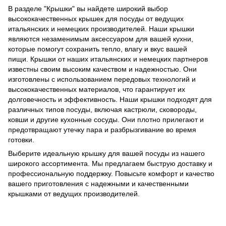
В разделе "Крышки" вы найдете широкий выбор
высококачественных крышек для посуды от ведущих
итальянских и немецких производителей. Наши крышки
являются незаменимым аксессуаром для вашей кухни,
которые помогут сохранить тепло, влагу и вкус вашей
пищи. Крышки от наших итальянских и немецких партнеров
известны своим высоким качеством и надежностью. Они
изготовлены с использованием передовых технологий и
высококачественных материалов, что гарантирует их
долговечность и эффективность. Наши крышки подходят для
различных типов посуды, включая кастрюли, сковороды,
ковши и другие кухонные сосуды. Они плотно прилегают и
предотвращают утечку пара и разбрызгивание во время
готовки.
Выберите идеальную крышку для вашей посуды из нашего
широкого ассортимента. Мы предлагаем быструю доставку и
профессиональную поддержку. Повысьте комфорт и качество
вашего приготовления с надежными и качественными
крышками от ведущих производителей.