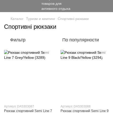
Каталог
Туризм и кемпинг
Спортивні рюкзаки
Спортивні рюкзаки
Фильтр
По популярности
Артикул: DAS303087
Артикул: DAS303088
Рюкзак спортивний Semi Line 7
Рюкзак спортивний Semi Line 9