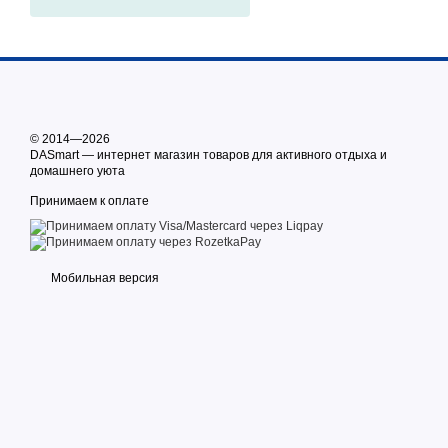
© 2014—2026
DASmart — интернет магазин товаров для активного отдыха и
домашнего уюта
Принимаем к оплате
Мобильная версия