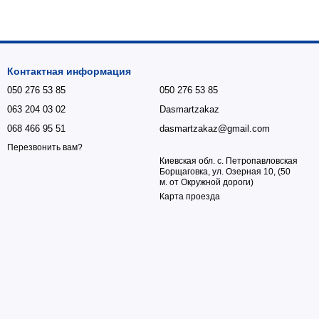
Контактная информация
050 276 53 85
050 276 53 85
063 204 03 02
Dasmartzakaz
068 466 95 51
dasmartzakaz@gmail.com
Перезвонить вам?
Киевская обл. с. Петропавловская
Борщаговка, ул. Озерная 10, (50
м. от Окружной дороги)
Карта проезда