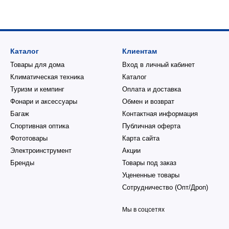
Каталог
Клиентам
Товары для дома
Вход в личный кабинет
Климатическая техника
Каталог
Туризм и кемпинг
Оплата и доставка
Фонари и аксессуары
Обмен и возврат
Багаж
Контактная информация
Спортивная оптика
Публичная оферта
Фототовары
Карта сайта
Электроинструмент
Акции
Бренды
Товары под заказ
Уцененные товары
Сотрудничество (Опт/Дроп)
Мы в соцсетях