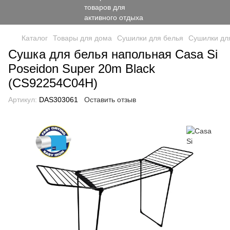
Каталог
Товары для дома
Сушилки для белья
Сушилки для
Сушка для белья напольная Casa Si
Poseidon Super 20m Black
(CS92254C04H)
Артикул:
DAS303061
Оставить отзыв