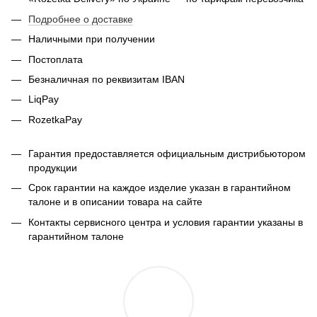
Подробнее о доставке
Наличными при получении
Постоплата
Безналичная по реквизитам IBAN
LiqPay
RozetkaPay
Гарантия предоставляется официальным дистрибьютором
продукции
Срок гарантии на каждое изделие указан в гарантийном
талоне и в описании товара на сайте
Контакты сервисного центра и условия гарантии указаны в
гарантийном талоне