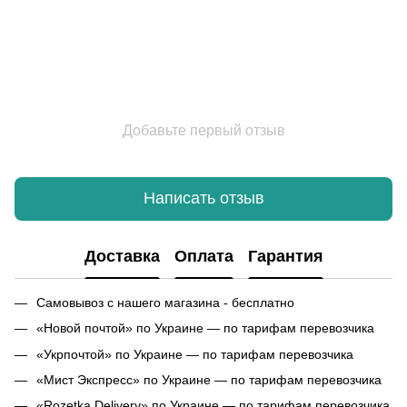
Добавьте первый отзыв
Написать отзыв
Доставка
Оплата
Гарантия
Самовывоз с нашего магазина - бесплатно
«Новой почтой» по Украине — по тарифам перевозчика
«Укрпочтой» по Украине — по тарифам перевозчика
«Мист Экспресс» по Украине — по тарифам перевозчика
«Rozetka Delivery» по Украине — по тарифам перевозчика