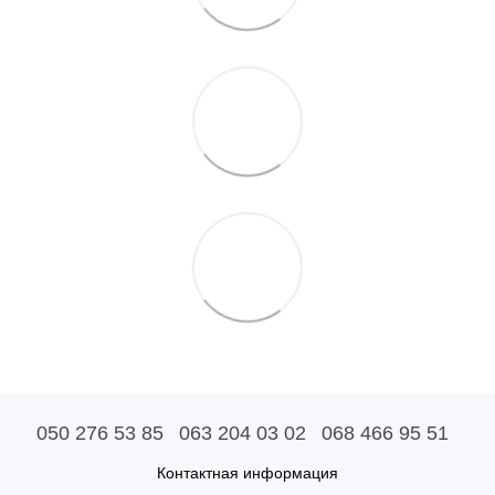
050 276 53 85
063 204 03 02
068 466 95 51
Контактная информация