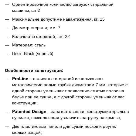
Ориентировочное количество загрузок стиральной
машины, шт 2
Максимальне допустиме навантаження, кг: 15
Диаметр стержня, мм: 7
Количество стержней, шт: 22
Материал: сталь
Цвет: Black (черный)
Особенности конструкции:
ProLine
– в качестве стержней использованы
металлические полые трубки диаметром 7 мм, которые с
одной стороны уменьшают появление смятых полос на
белье при ее сушке, а с другой стороны уменьшают вес
конструкции;
Patented Design
– запатентованная конструкция крыльев
сушилки, позволяющая увеличить нагрузку на крылья;
Две пластиковые панели для сушки носков и других
мелких вещей;