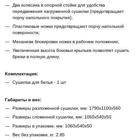
Два колесика в опорной стойке для удобства
передвижения нагруженной сушилки (предотвращает
порчу напольного покрытия);
Пластиковые ножки предотвращают порчу напольной
поверхности;
Механизм блокировки ножек в рабочем положении;
Увеличенная высота боковых крыльев позволяет сушить
брюки в полную длину;
Комплектация:
Сушилка для белья - 1 шт
Габариты и вес:
Размеры разложенной сушилки, мм: 1790х1100х560
Размеры сложенной сушилки, мм: 1060х540х50
Размеры в упаковке, мм: 1060х540х50
Вес без упаковки, кг: 2.85