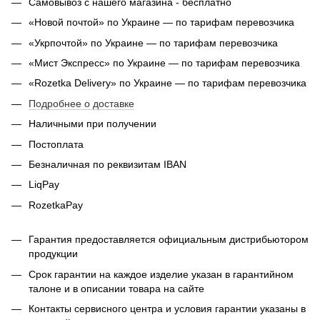
Самовывоз с нашего магазина - бесплатно
«Новой почтой» по Украине — по тарифам перевозчика
«Укрпочтой» по Украине — по тарифам перевозчика
«Мист Экспресс» по Украине — по тарифам перевозчика
«Rozetka Delivery» по Украине — по тарифам перевозчика
Подробнее о доставке
Наличными при получении
Постоплата
Безналичная по реквизитам IBAN
LiqPay
RozetkaPay
Гарантия предоставляется официальным дистрибьютором
продукции
Срок гарантии на каждое изделие указан в гарантийном
талоне и в описании товара на сайте
Контакты сервисного центра и условия гарантии указаны в