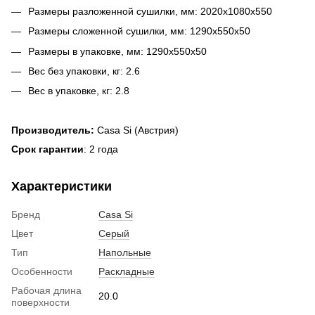
Размеры разложенной сушилки, мм: 2020х1080х550
Размеры сложенной сушилки, мм: 1290х550х50
Размеры в упаковке, мм: 1290х550х50
Вес без упаковки, кг: 2.6
Вес в упаковке, кг: 2.8
Производитель:
Casa Si (Австрия)
Срок гарантии
: 2 года
Характеристики
Бренд
Casa Si
Цвет
Серый
Тип
Напольные
Особенности
Раскладные
Рабочая длина
20.0
поверхности