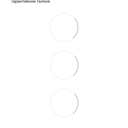
гарантийном талоне