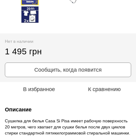
Нет в наличии
1 495 грн
Сообщить, когда появится
В избранное
К сравнению
Описание
Сушилка для белья Casa Si Pisa имеет рабочую поверхность
20 метров, чего хватает для сушки белья после двух циклов
стирки стандартной пятикилограммовой стиральной машинки.