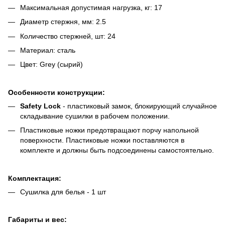
Максимальная допустимая нагрузка, кг: 17
Диаметр стержня, мм: 2.5
Количество стержней, шт: 24
Материал: сталь
Цвет: Grey (сырий)
Особенности конструкции:
Safety Lock
- пластиковый замок, блокирующий случайное
складывание сушилки в рабочем положении.
Пластиковые ножки предотвращают порчу напольной
поверхности. Пластиковые ножки поставляются в
комплекте и должны быть подсоединены самостоятельно.
Комплектация:
Сушилка для белья - 1 шт
Габариты и вес: