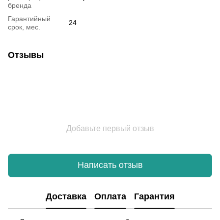
бренда
Гарантийный
24
срок, мес.
Отзывы
Добавьте первый отзыв
Написать отзыв
Доставка
Оплата
Гарантия