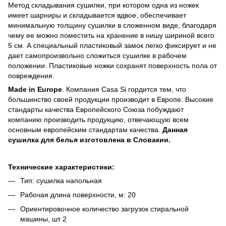
Метод складывания сушилки, при котором одна из ножек
имеет шарниры и складывается вдвое, обеспечивает
минимальную толщину сушилки в сложенном виде, благодаря
чему ее можно поместить на хранение в нишу шириной всего
5 см. А специальный пластиковый замок легко фиксирует и не
дает самопроизвольно сложиться сушилке в рабочем
положении. Пластиковые ножки сохранят поверхность пола от
повреждения.
Made in Europe
. Компания Casa Si гордится тем, что
большинство своей продукции производит в Европе. Высокие
стандарты качества Европейского Союза побуждают
компанию производить продукцию, отвечающую всем
основным европейским стандартам качества.
Данная
сушилка для белья изготовлена в Словакии.
Технические характеристики:
Тип: сушилка напольная
Рабочая длина поверхности, м: 20
Ориентировочное количество загрузок стиральной
машины, шт 2