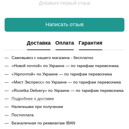
Добавьте первый отзыв
Написать отзыв
Доставка
Оплата
Гарантия
Самовывоз с нашего магазина - бесплатно
«Новой почтой» по Украине — по тарифам перевозчика
«Укрпочтой» по Украине — по тарифам перевозчика
«Мист Экспресс» по Украине — по тарифам перевозчика
«Rozetka Delivery» по Украине — по тарифам перевозчика
Подробнее о доставке
Наличными при получении
Постоплата
Безналичная по реквизитам IBAN