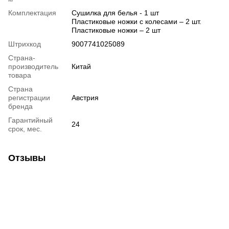
Комплектация
Сушилка для белья - 1 шт
Пластиковые ножки с колесами – 2 шт.
Пластиковые ножки – 2 шт
Штрихкод
9007741025089
Страна-
производитель
Китай
товара
Страна
регистрации
Австрия
бренда
Гарантийный
24
срок, мес.
Отзывы