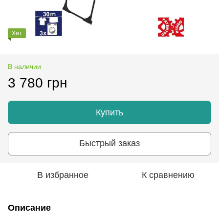
Хит
В наличии
3 780 грн
Купить
Быстрый заказ
В избранное
К сравнению
Описание