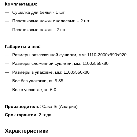
Комплектация:
Сушилка для белья - 1 шт
Пластиковые ножки с колесами – 2 шт.
Пластиковые ножки – 2 шт
Габариты и вес:
Размеры разложенной сушилки, мм: 1110-2000х990х920
Размеры сложенной сушилки, мм: 1100х555х80
Размеры в упаковке, мм: 1100х550х80
Вес без упаковки, кг: 5.85
Вес в упаковке, кг: 6.0
Производитель:
Casa Si (Австрия)
Срок гарантии
: 2 года
Характеристики