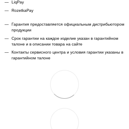
LiqPay
RozetkaPay
Гарантия предоставляется официальным дистрибьютором
продукции
Срок гарантии на каждое изделие указан в гарантийном
талоне и в описании товара на сайте
Контакты сервисного центра и условия гарантии указаны в
гарантийном талоне