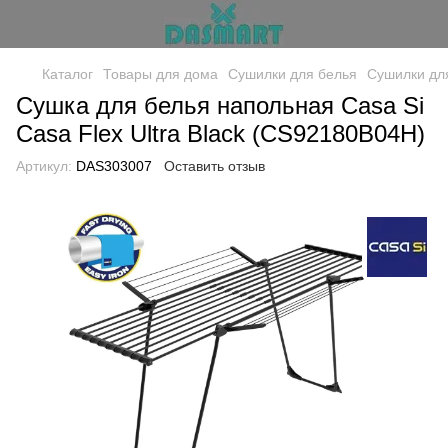
Каталог
Товары для дома
Сушилки для белья
Сушилки для
Сушка для белья напольная Casa Si
Casa Flex Ultra Black (CS92180B04H)
Артикул:
DAS303007
Оставить отзыв