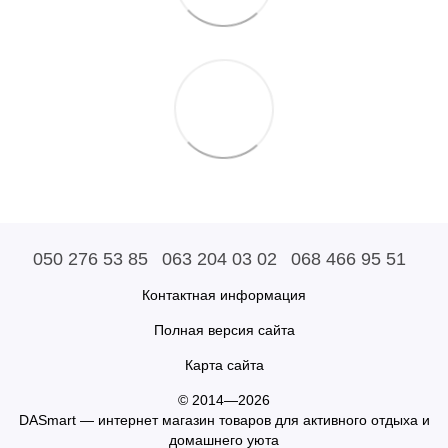
050 276 53 85
063 204 03 02
068 466 95 51
Контактная информация
Полная версия сайта
Карта сайта
© 2014—2026
DASmart — интернет магазин товаров для активного отдыха и
домашнего уюта