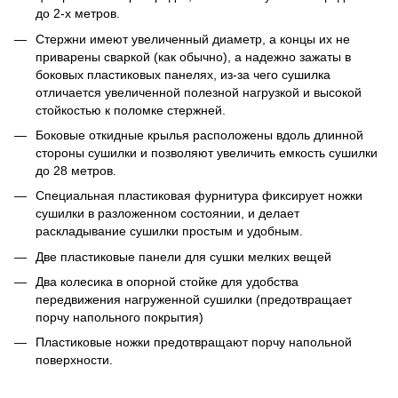
до 2-х метров.
Стержни имеют увеличенный диаметр, а концы их не
приварены сваркой (как обычно), а надежно зажаты в
боковых пластиковых панелях, из-за чего сушилка
отличается увеличенной полезной нагрузкой и высокой
стойкостью к поломке стержней.
Боковые откидные крылья расположены вдоль длинной
стороны сушилки и позволяют увеличить емкость сушилки
до 28 метров.
Специальная пластиковая фурнитура фиксирует ножки
сушилки в разложенном состоянии, и делает
раскладывание сушилки простым и удобным.
Две пластиковые панели для сушки мелких вещей
Два колесика в опорной стойке для удобства
передвижения нагруженной сушилки (предотвращает
порчу напольного покрытия)
Пластиковые ножки предотвращают порчу напольной
поверхности.