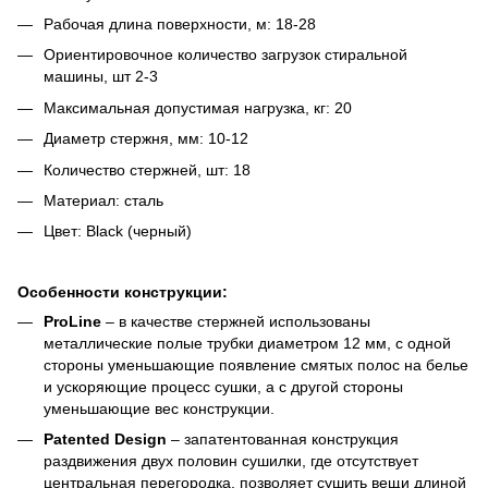
Рабочая длина поверхности, м: 18-28
Ориентировочное количество загрузок стиральной
машины, шт 2-3
Максимальная допустимая нагрузка, кг: 20
Диаметр стержня, мм: 10-12
Количество стержней, шт: 18
Материал: сталь
Цвет: Black (черный)
Особенности конструкции:
ProLine
– в качестве стержней использованы
металлические полые трубки диаметром 12 мм, с одной
стороны уменьшающие появление смятых полос на белье
и ускоряющие процесс сушки, а с другой стороны
уменьшающие вес конструкции.
Patented Design
– запатентованная конструкция
раздвижения двух половин сушилки, где отсутствует
центральная перегородка, позволяет сушить вещи длиной