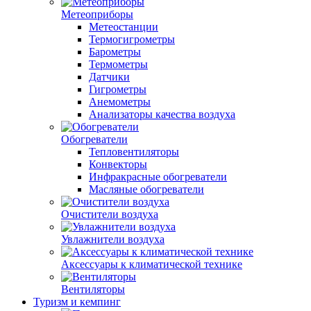
Метеоприборы
Метеостанции
Термогигрометры
Барометры
Термометры
Датчики
Гигрометры
Анемометры
Анализаторы качества воздуха
Обогреватели
Тепловентиляторы
Конвекторы
Инфракрасные обогреватели
Масляные обогреватели
Очистители воздуха
Увлажнители воздуха
Аксессуары к климатической технике
Вентиляторы
Туризм и кемпинг