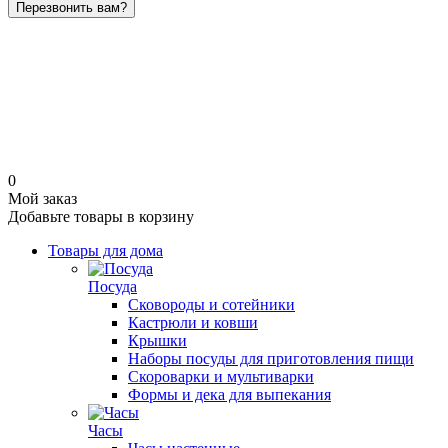
Перезвонить вам?
0
Мой заказ
Добавьте товары в корзину
Товары для дома
Посуда
Сковороды и сотейники
Кастрюли и ковши
Крышки
Наборы посуды для приготовления пищи
Скороварки и мультиварки
Формы и дека для выпекания
Часы