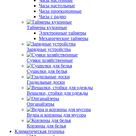
Часы настенные
Часы настольные
Часы проекционные
Часы с радио
Таймеры кухонные
Электронные таймеры
Механические таймеры
Зарядные устройства
Сумки хозяйственные
Сушилки для белья
Гладильные доски
Вешалки, стойки для одежды
Органайзеры
Ведра и корзины для мусора
Корзины для белья
Климатическая техника