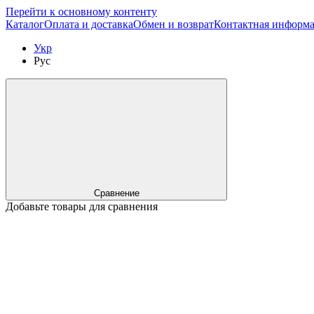
Перейти к основному контенту
Каталог
Оплата и доставка
Обмен и возврат
Контактная информ
Укр
Рус
Сравнение
Добавьте товары для сравнения