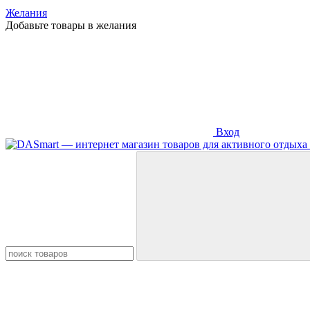
Желания
Добавьте товары в желания
Вход