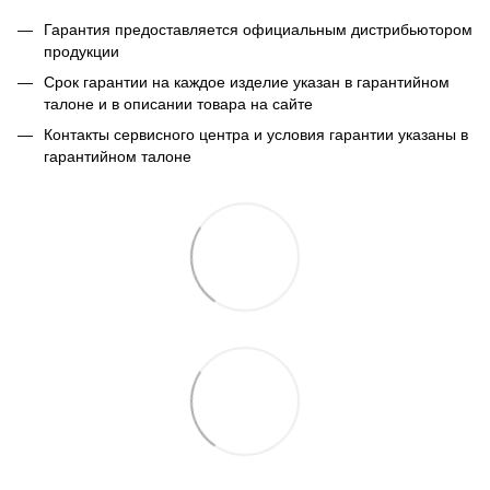
Гарантия предоставляется официальным дистрибьютором
продукции
Срок гарантии на каждое изделие указан в гарантийном
талоне и в описании товара на сайте
Контакты сервисного центра и условия гарантии указаны в
гарантийном талоне