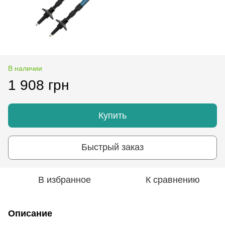
В наличии
1 908 грн
Купить
Быстрый заказ
В избранное
К сравнению
Описание