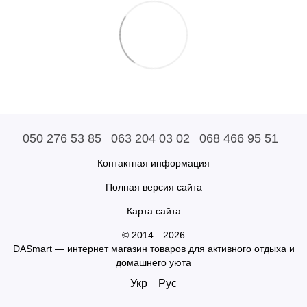
050 276 53 85
063 204 03 02
068 466 95 51
Контактная информация
Полная версия сайта
Карта сайта
© 2014—2026
DASmart — интернет магазин товаров для активного отдыха и
домашнего уюта
Укр
Рус