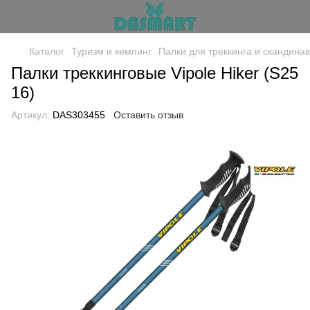
Каталог
Туризм и кемпинг
Палки для треккинга и скандина
Палки треккинговые Vipole Hiker (S25
16)
Артикул:
DAS303455
Оставить отзыв