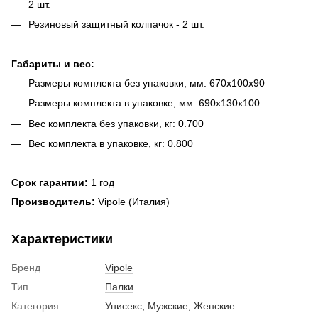
2 шт.
Резиновый защитный колпачок - 2 шт.
Габариты и вес:
Размеры комплекта без упаковки, мм: 670х100х90
Размеры комплекта в упаковке, мм: 690х130х100
Вес комплекта без упаковки, кг: 0.700
Вес комплекта в упаковке, кг: 0.800
Срок гарантии:
1 год
Производитель:
Vipole (Италия)
Характеристики
Бренд
Vipole
Тип
Палки
Категория
Унисекс
,
Мужские
,
Женские