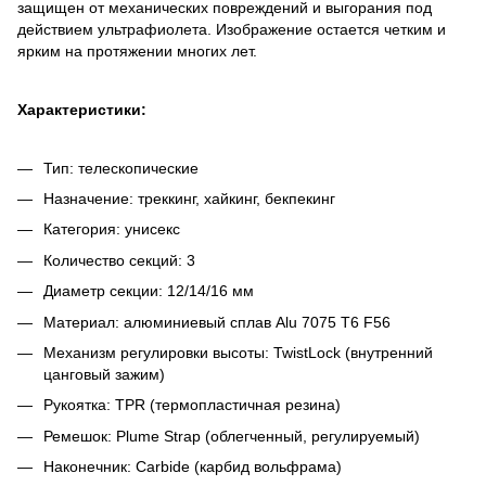
защищен от механических повреждений и выгорания под
действием ультрафиолета. Изображение остается четким и
ярким на протяжении многих лет.
Характеристики:
Тип: телескопические
Назначение: треккинг, хайкинг, бекпекинг
Категория: унисекс
Количество секций: 3
Диаметр секции: 12/14/16 мм
Материал: алюминиевый сплав Alu 7075 T6 F56
Механизм регулировки высоты: TwistLock (внутренний
цанговый зажим)
Рукоятка: TPR (термопластичная резина)
Ремешок: Plume Strap (облегченный, регулируемый)
Наконечник: Carbide (карбид вольфрама)