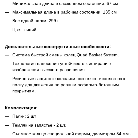
Минимальная длина в сложенном состоянии: 67 см
Максимальная длина в рабочем состоянии: 135 см
Вес одной палки: 299 г
Цвет: синий
Дополнительные конструктивные особенности:
Система быстрой смены колец Quad Basket System.
Технология нанесения устойчивого к истиранию
изображения высокого разрешения.
Резиновые защитные колпачки позволяют использовать
палку для движения по ровным асфальто-бетонным
покрытиям.
Комплектация:
Палки: 2 шт.
Темляк на запястье - 2 шт.
Съемное кольцо специальной формы, диаметром 54 мм -