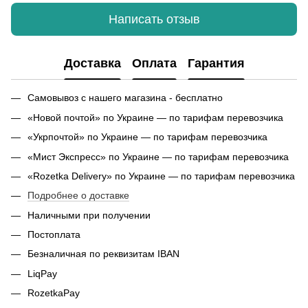
Написать отзыв
Доставка
Оплата
Гарантия
Самовывоз с нашего магазина - бесплатно
«Новой почтой» по Украине — по тарифам перевозчика
«Укрпочтой» по Украине — по тарифам перевозчика
«Мист Экспресс» по Украине — по тарифам перевозчика
«Rozetka Delivery» по Украине — по тарифам перевозчика
Подробнее о доставке
Наличными при получении
Постоплата
Безналичная по реквизитам IBAN
LiqPay
RozetkaPay