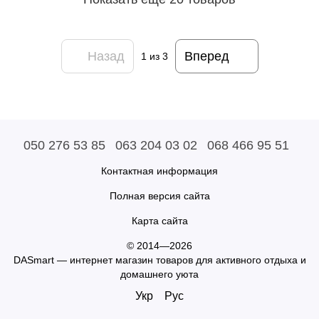
Назад
Вперед
1
из 3
050 276 53 85
063 204 03 02
068 466 95 51
Контактная информация
Полная версия сайта
Карта сайта
© 2014—2026
DASmart — интернет магазин товаров для активного отдыха и
домашнего уюта
Укр
Рус