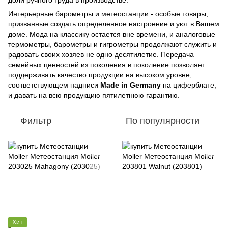
доли ручного труда в производстве.
Интерьерные барометры и метеостанции - особые товары,
призванные создать определенное настроение и уют в Вашем
доме. Мода на классику остается вне времени, и аналоговые
термометры, барометры и гигрометры продолжают служить и
радовать своих хозяев не одно десятилетие. Передача
семейных ценностей из поколения в поколение позволяет
поддерживать качество продукции на высоком уровне,
соответствующем надписи
Made in Germany
на циферблате,
и давать на всю продукцию пятилетнюю гарантию.
Фильтр
По популярности
Хит