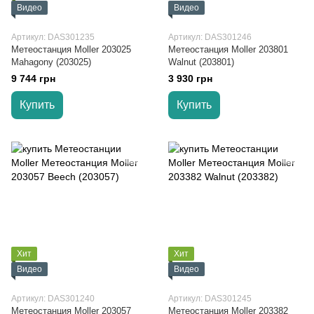
Видео
Видео
Артикул: DAS301235
Артикул: DAS301246
Метеостанция Moller 203025
Метеостанция Moller 203801
Mahagony (203025)
Walnut (203801)
9 744 грн
3 930 грн
Купить
Купить
Хит
Хит
Видео
Видео
Артикул: DAS301240
Артикул: DAS301245
Метеостанция Moller 203057
Метеостанция Moller 203382