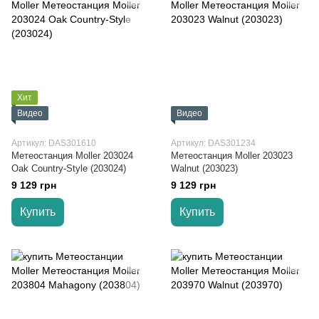
Хит
Видео
Видео
Артикул: DAS301610
Артикул: DAS301234
Метеостанция Moller 203024
Метеостанция Moller 203023
Oak Country-Style (203024)
Walnut (203023)
9 129 грн
9 129 грн
Купить
Купить