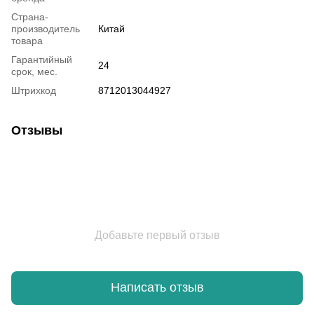
Страна-
производитель
Китай
товара
Гарантийный
24
срок, мес.
Штрихкод
8712013044927
Отзывы
Добавьте первый отзыв
Написать отзыв