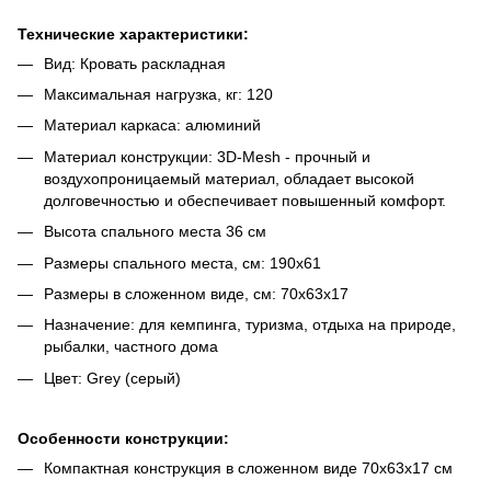
Технические характеристики:
Вид: Кровать раскладная
Максимальная нагрузка, кг: 120
Материал каркаса: алюминий
Материал конструкции: 3D-Mesh - прочный и
воздухопроницаемый материал, обладает высокой
долговечностью и обеспечивает повышенный комфорт.
Высота спального места 36 см
Размеры спального места, см: 190х61
Размеры в сложенном виде, см: 70х63х17
Назначение: для кемпинга, туризма, отдыха на природе,
рыбалки, частного дома
Цвет: Grey (серый)
Особенности конструкции:
Компактная конструкция в сложенном виде 70х63х17 см