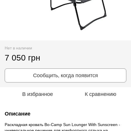
Нет в наличии
7 050 грн
Сообщить, когда появится
В избранное
К сравнению
Описание
Раскладная кровать Bo-Camp Sun Lounger With Sunscreen -
универсальное решение для комфортного отдыха на