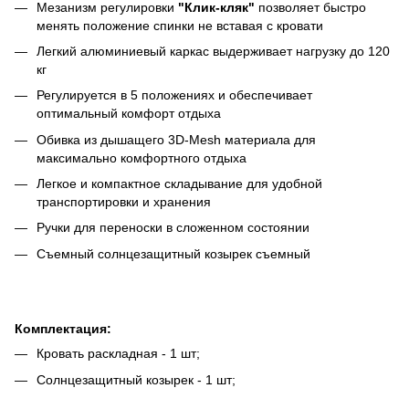
Мезанизм регулировки
"Клик-кляк"
позволяет быстро
менять положение спинки не вставая с кровати
Легкий алюминиевый каркас выдерживает нагрузку до 120
кг
Регулируется в 5 положениях и обеспечивает
оптимальный комфорт отдыха
Обивка из дышащего 3D-Mesh материала для
максимально комфортного отдыха
Легкое и компактное складывание для удобной
транспортировки и хранения
Ручки для переноски в сложенном состоянии
Съемный солнцезащитный козырек съемный
Комплектация:
Кровать раскладная - 1 шт;
Солнцезащитный козырек - 1 шт;