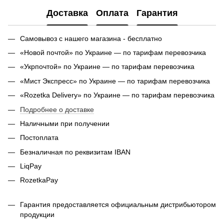
Доставка
Оплата
Гарантия
Самовывоз с нашего магазина - бесплатно
«Новой почтой» по Украине — по тарифам перевозчика
«Укрпочтой» по Украине — по тарифам перевозчика
«Мист Экспресс» по Украине — по тарифам перевозчика
«Rozetka Delivery» по Украине — по тарифам перевозчика
Подробнее о доставке
Наличными при получении
Постоплата
Безналичная по реквизитам IBAN
LiqPay
RozetkaPay
Гарантия предоставляется официальным дистрибьютором
продукции