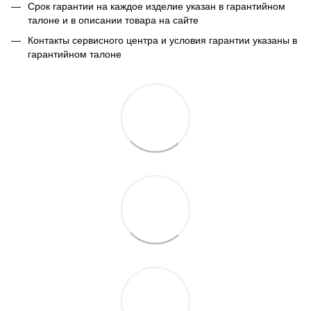
Срок гарантии на каждое изделие указан в гарантийном
талоне и в описании товара на сайте
Контакты сервисного центра и условия гарантии указаны в
гарантийном талоне