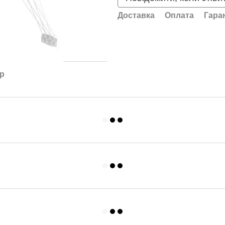
Доставка
Оплата
Гара
ар