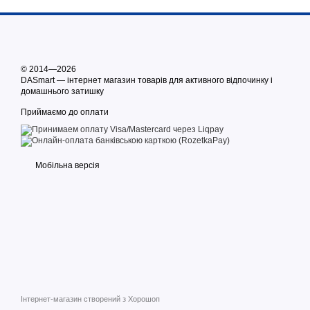
© 2014—2026
DASmart — інтернет магазин товарів для активного відпочинку і
домашнього затишку
Приймаємо до оплати
Мобільна версія
Інтернет-магазин створений з Хорошоп